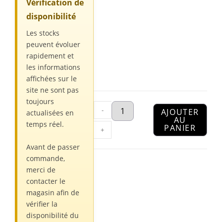
Vérification de
disponibilité
Les stocks
peuvent évoluer
rapidement et
les informations
affichées sur le
site ne sont pas
toujours
-
AJOUTER
actualisées en
AU
temps réel.
PANIER
+
Avant de passer
commande,
merci de
contacter le
magasin afin de
vérifier la
disponibilité du