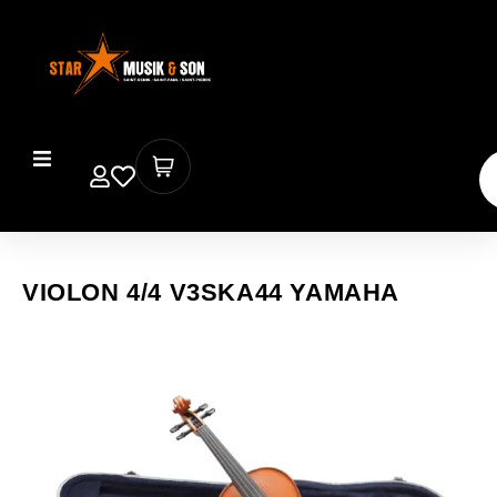
VIOLON 4/4 V3SKA44 YAMAHA