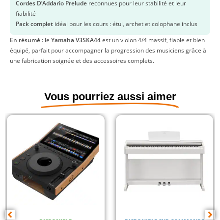
Cordes D’Addario Prelude
reconnues pour leur stabilité et leur
fiabilité
Pack complet
idéal pour les cours : étui, archet et colophane inclus
En résumé :
le
Yamaha V3SKA44
est un violon 4/4 massif, fiable et bien
équipé, parfait pour accompagner la progression des musiciens grâce à
une fabrication soignée et des accessoires complets.
Vous pourriez aussi aimer