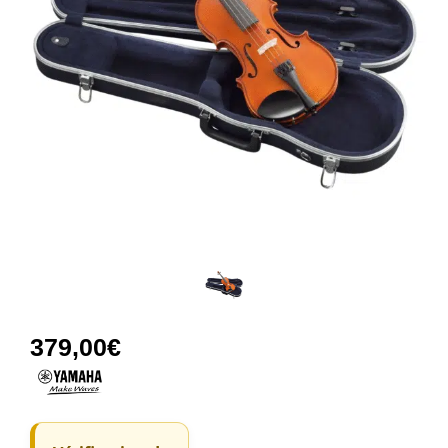
379,00
€