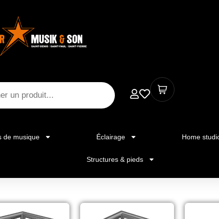
s de musique
Éclairage
Home studi
Structures & pieds