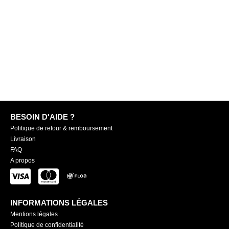
BESOIN D'AIDE ?
Politique de retour & remboursement
Livraison
FAQ
A propos
INFORMATIONS LÉGALES
Mentions légales
Politique de confidentialité