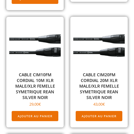
CABLE CIM10FM
CABLE CIM20FM
CORDIAL 10M XLR
CORDIAL 20M XLR
MALE/XLR FEMELLE
MALE/XLR FEMELLE
SYMETRIQUE REAN
SYMETRIQUE REAN
SILVER NOIR
SILVER NOIR
29,00
€
43,00
€
AJOUTER AU PANIER
AJOUTER AU PANIER