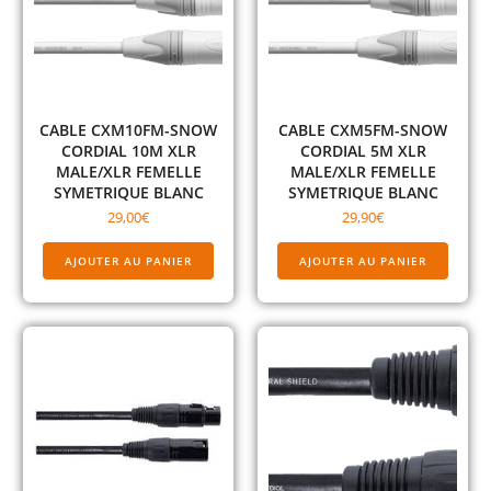
CABLE CXM10FM-SNOW
CABLE CXM5FM-SNOW
CORDIAL 10M XLR
CORDIAL 5M XLR
MALE/XLR FEMELLE
MALE/XLR FEMELLE
SYMETRIQUE BLANC
SYMETRIQUE BLANC
29,00
€
29,90
€
AJOUTER AU PANIER
AJOUTER AU PANIER