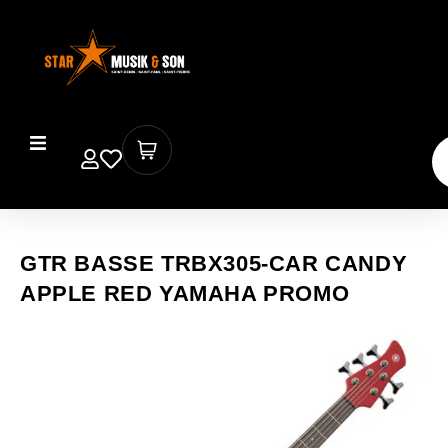
GTR BASSE TRBX305-CAR CANDY
APPLE RED YAMAHA PROMO