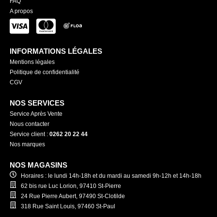
FAQ
A propos
INFORMATIONS LÉGALES
Mentions légales
Politique de confidentialité
CGV
NOS SERVICES
Service Après Vente
Nous contacter
Service client :
0262 20 22 44
Nos marques
NOS MAGASINS
Horaires : le lundi 14h-18h et du mardi au samedi 9h-12h et 14h-18h
62 bis rue Luc Lorion, 97410 St-Pierre
24 Rue Pierre Aubert, 97490 St-Clotilde
318 Rue Saint Louis, 97460 St-Paul