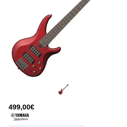
499,00
€