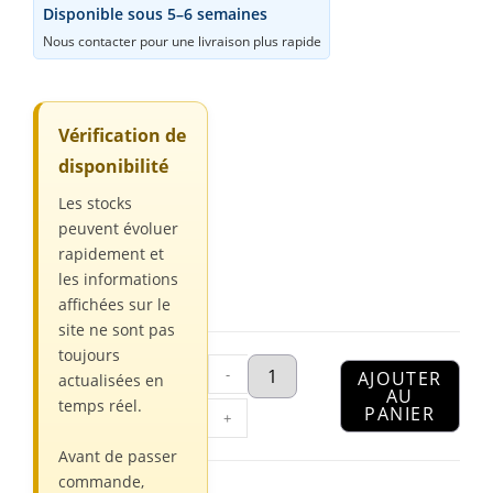
Disponible sous 5–6 semaines
Nous contacter pour une livraison plus rapide
Vérification de
disponibilité
Les stocks
peuvent évoluer
rapidement et
les informations
affichées sur le
site ne sont pas
toujours
-
AJOUTER
actualisées en
AU
temps réel.
PANIER
+
Avant de passer
commande,