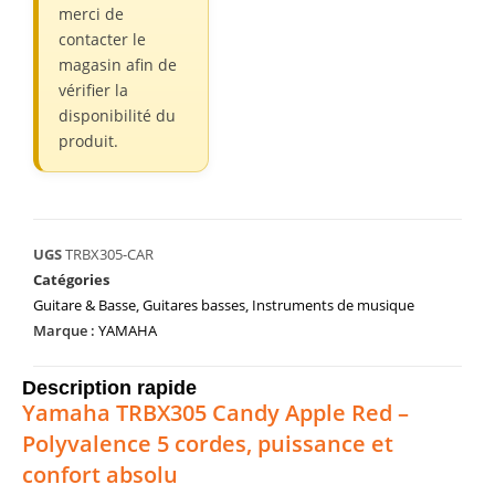
merci de
contacter le
magasin afin de
vérifier la
disponibilité du
produit.
UGS
TRBX305-CAR
Catégories
Guitare & Basse
,
Guitares basses
,
Instruments de musique
Marque :
YAMAHA
Description rapide
Yamaha TRBX305 Candy Apple Red –
Polyvalence 5 cordes, puissance et
confort absolu