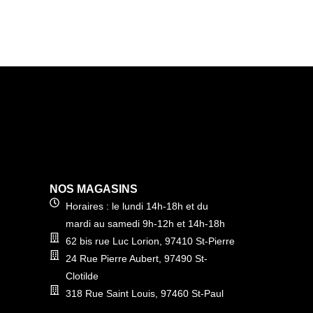
NOS MAGASINS
Horaires : le lundi 14h-18h et du
mardi au samedi 9h-12h et 14h-18h
62 bis rue Luc Lorion, 97410 St-Pierre
24 Rue Pierre Aubert, 97490 St-
Clotilde
318 Rue Saint Louis, 97460 St-Paul