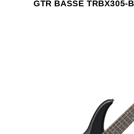
GTR BASSE TRBX305-