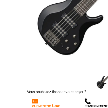
Vous souhaitez financer votre projet ?
PAIEMENT 3X À 60X
RENSEIGNEMENT