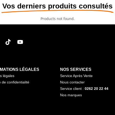
Vos derniers produits consultés
Products not found.
MATIONS LÉGALES
NOS SERVICES
s légales
Service Après Vente
e de confidentialité
Nous contacter
Service client :
0262 20 22 44
Nos marques