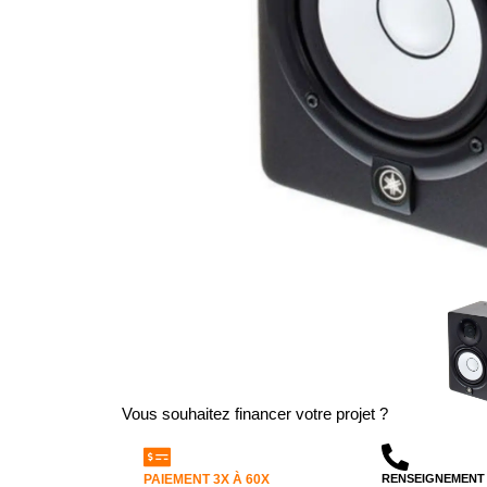
Vous souhaitez financer votre projet ?
PAIEMENT 3X À 60X
RENSEIGNEMENT