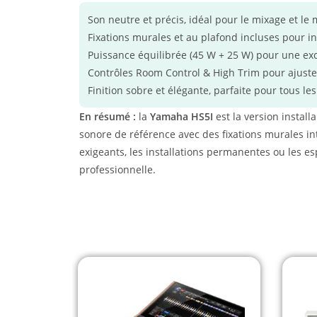
Son neutre et précis, idéal pour le mixage et le
Fixations murales et au plafond incluses pour in
Puissance équilibrée (45 W + 25 W) pour une e
Contrôles Room Control & High Trim pour ajuste
Finition sobre et élégante, parfaite pour tous l
En résumé :
la
Yamaha HS5I
est la version install
sonore de référence avec des fixations murales in
exigeants, les installations permanentes ou les es
professionnelle.