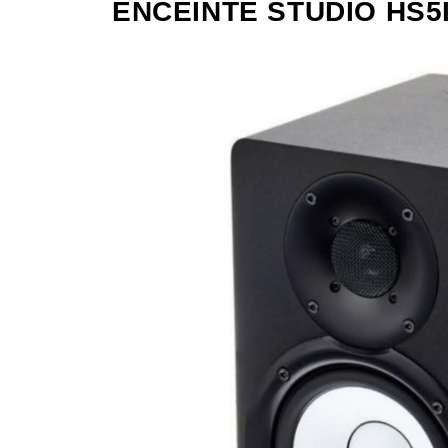
ENCEINTE STUDIO HS5