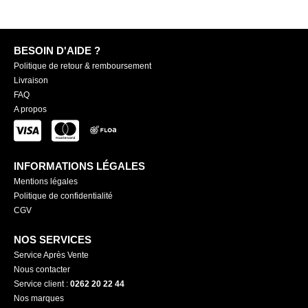
BESOIN D'AIDE ?
Politique de retour & remboursement
Livraison
FAQ
A propos
INFORMATIONS LÉGALES
Mentions légales
Politique de confidentialité
CGV
NOS SERVICES
Service Après Vente
Nous contacter
Service client :
0262 20 22 44
Nos marques