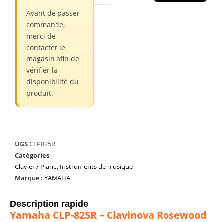
Avant de passer
commande,
merci de
contacter le
magasin afin de
vérifier la
disponibilité du
produit.
UGS
CLP825R
Catégories
Clavier / Piano
,
Instruments de musique
Marque :
YAMAHA
Description rapide
Yamaha CLP-825R – Clavinova Rosewood