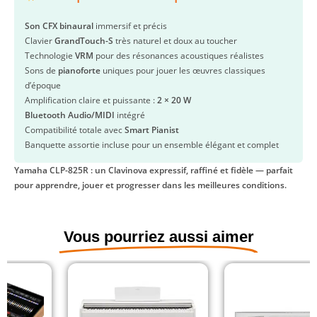
Son CFX binaural
immersif et précis
Clavier
GrandTouch-S
très naturel et doux au toucher
Technologie
VRM
pour des résonances acoustiques réalistes
Sons de
pianoforte
uniques pour jouer les œuvres classiques
d’époque
Amplification claire et puissante :
2 × 20 W
Bluetooth Audio/MIDI
intégré
Compatibilité totale avec
Smart Pianist
Banquette assortie incluse pour un ensemble élégant et complet
Yamaha CLP-825R : un Clavinova expressif, raffiné et fidèle — parfait
pour apprendre, jouer et progresser dans les meilleures conditions.
Vous pourriez aussi aimer