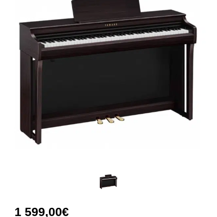
1 599,00
€