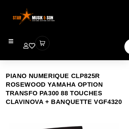
PIANO NUMERIQUE CLP825R
ROSEWOOD YAMAHA OPTION
TRANSFO PA300 88 TOUCHES
CLAVINOVA + BANQUETTE VGF4320