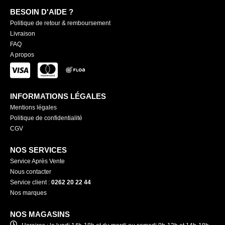
BESOIN D'AIDE ?
Politique de retour & remboursement
Livraison
FAQ
A propos
INFORMATIONS LÉGALES
Mentions légales
Politique de confidentialité
CGV
NOS SERVICES
Service Après Vente
Nous contacter
Service client :
0262 20 22 44
Nos marques
NOS MAGASINS