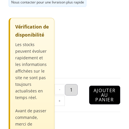
Nous contacter pour une livraison plus rapide
Vérification de
disponibilité
Les stocks
peuvent évoluer
rapidement et
les informations
affichées sur le
site ne sont pas
toujours
-
AJOUTER
actualisées en
AU
temps réel.
PANIER
+
Avant de passer
commande,
merci de