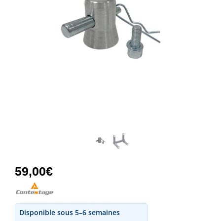
59,00
€
Disponible sous 5–6 semaines