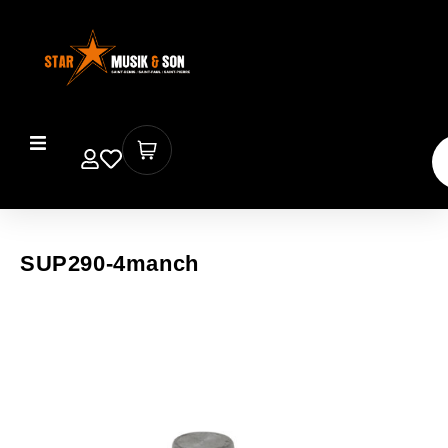
SUP290-4manch