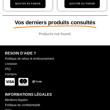
AJOUTER AU PANIER
AJOUTER AU PANIER
Vos derniers produits consultés
Products not found.
BESOIN D'AIDE ?
Politique de retour & remboursement
Livraison
FAQ
A propos
INFORMATIONS LÉGALES
Mentions légales
Politique de confidentialité