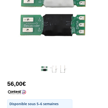
56,00
€
Disponible sous 5–6 semaines