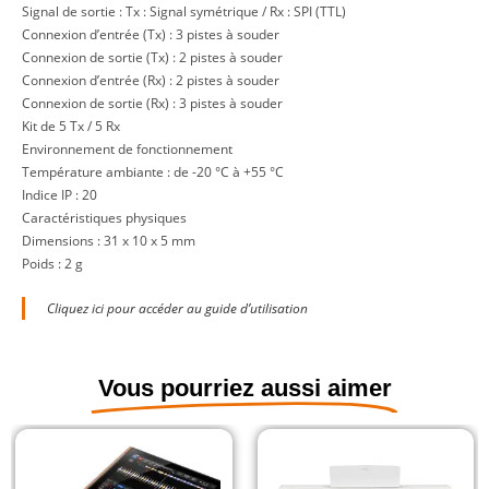
Signal de sortie : Tx : Signal symétrique / Rx : SPI (TTL)
Connexion d’entrée (Tx) : 3 pistes à souder
Connexion de sortie (Tx) : 2 pistes à souder
Connexion d’entrée (Rx) : 2 pistes à souder
Connexion de sortie (Rx) : 3 pistes à souder
Kit de 5 Tx / 5 Rx
Environnement de fonctionnement
Température ambiante : de -20 °C à +55 °C
Indice IP : 20
Caractéristiques physiques
Dimensions : 31 x 10 x 5 mm
Poids : 2 g
Cliquez ici pour accéder au guide d’utilisation
Vous pourriez aussi aimer