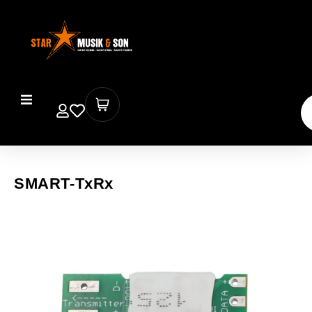
SMART-TxRx