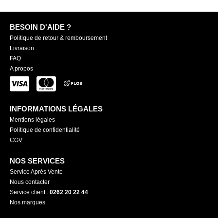
BESOIN D'AIDE ?
Politique de retour & remboursement
Livraison
FAQ
A propos
INFORMATIONS LÉGALES
Mentions légales
Politique de confidentialité
CGV
NOS SERVICES
Service Après Vente
Nous contacter
Service client :
0262 20 22 44
Nos marques