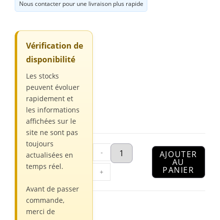
Nous contacter pour une livraison plus rapide
Vérification de
disponibilité
Les stocks
peuvent évoluer
rapidement et
les informations
affichées sur le
site ne sont pas
toujours
-
AJOUTER
actualisées en
AU
temps réel.
PANIER
+
Avant de passer
commande,
merci de