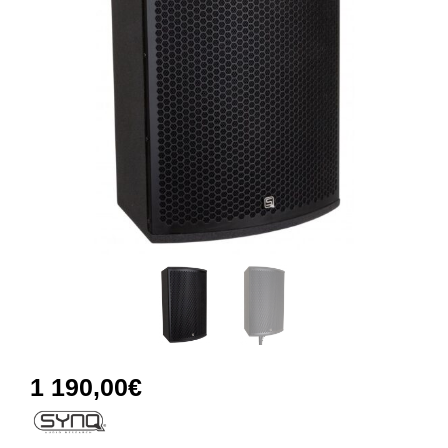
1 190,00
€