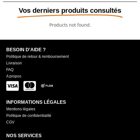
Vos derniers produits consultés
Products not found.
BESOIN D'AIDE ?
Politique de retour & remboursement
Livraison
FAQ
A propos
INFORMATIONS LÉGALES
Mentions légales
Politique de confidentialité
CGV
NOS SERVICES