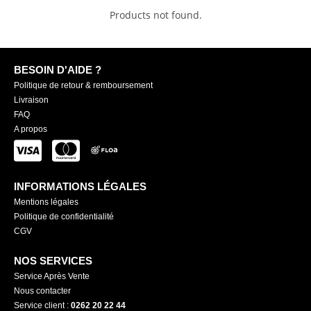
Products not found.
BESOIN D'AIDE ?
Politique de retour & remboursement
Livraison
FAQ
A propos
INFORMATIONS LÉGALES
Mentions légales
Politique de confidentialité
CGV
NOS SERVICES
Service Après Vente
Nous contacter
Service client :
0262 20 22 44