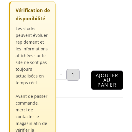
Vérification de
disponibilité
Les stocks
peuvent évoluer
rapidement et
les informations
affichées sur le
site ne sont pas
toujours
-
AJOUTER
actualisées en
AU
temps réel.
PANIER
+
Avant de passer
commande,
merci de
contacter le
magasin afin de
vérifier la