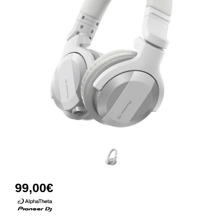
99,00
€