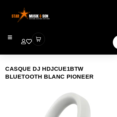
CASQUE DJ HDJCUE1BTW
BLUETOOTH BLANC PIONEER