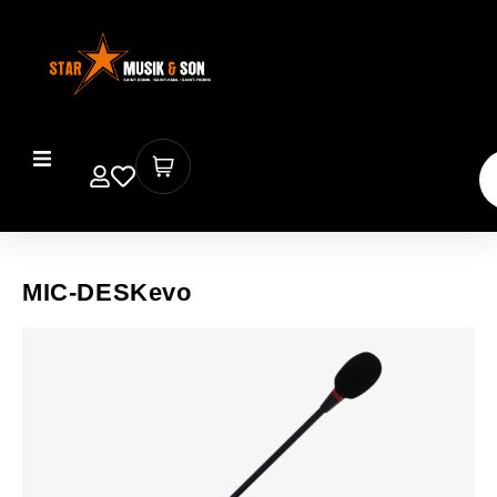
MIC-DESKevo