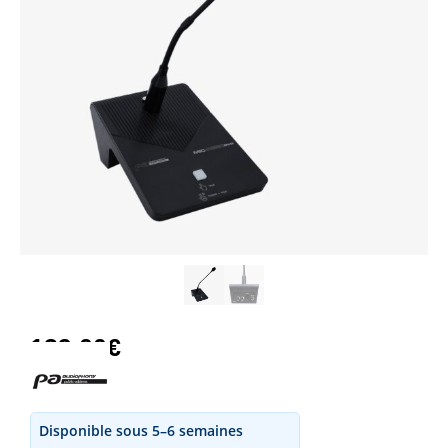
139,00
€
Disponible sous 5–6 semaines