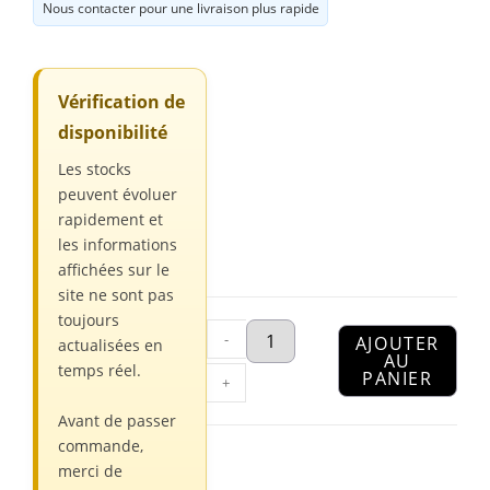
Nous contacter pour une livraison plus rapide
Vérification de
disponibilité
Les stocks
peuvent évoluer
rapidement et
les informations
affichées sur le
site ne sont pas
toujours
-
AJOUTER
actualisées en
AU
temps réel.
PANIER
+
Avant de passer
commande,
merci de