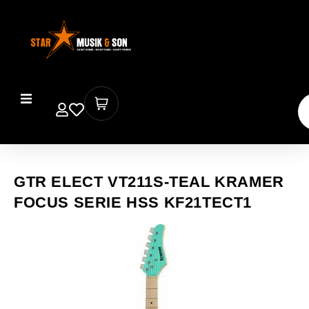
GTR ELECT VT211S-TEAL KRAMER
FOCUS SERIE HSS KF21TECT1