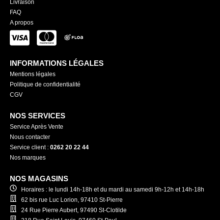
Livraison
FAQ
A propos
INFORMATIONS LÉGALES
Mentions légales
Politique de confidentialité
CGV
NOS SERVICES
Service Après Vente
Nous contacter
Service client :
0262 20 22 44
Nos marques
NOS MAGASINS
Horaires : le lundi 14h-18h et du mardi au samedi 9h-12h et 14h-18h
62 bis rue Luc Lorion, 97410 St-Pierre
24 Rue Pierre Aubert, 97490 St-Clotilde