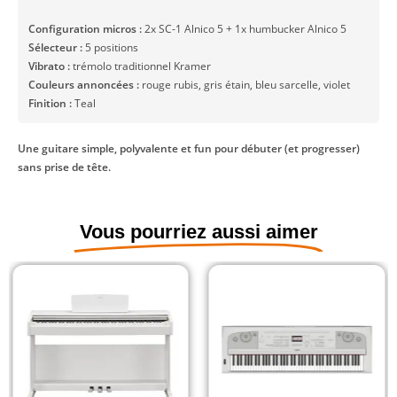
Configuration micros :
2x SC-1 Alnico 5 + 1x humbucker Alnico 5
Sélecteur :
5 positions
Vibrato :
trémolo traditionnel Kramer
Couleurs annoncées :
rouge rubis, gris étain, bleu sarcelle, violet
Finition :
Teal
Une guitare simple, polyvalente et fun pour débuter (et progresser)
sans prise de tête.
Vous pourriez aussi aimer