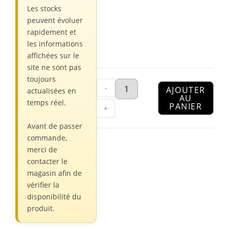
Les stocks
peuvent évoluer
rapidement et
les informations
affichées sur le
site ne sont pas
toujours
-
AJOUTER
actualisées en
AU
temps réel.
PANIER
+
Avant de passer
commande,
merci de
contacter le
magasin afin de
vérifier la
disponibilité du
produit.