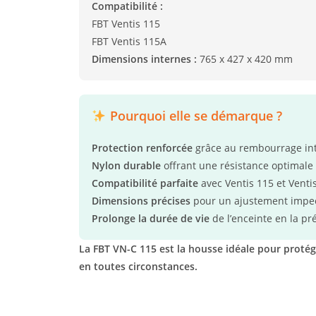
Compatibilité :
FBT Ventis 115
FBT Ventis 115A
Dimensions internes :
765 x 427 x 420 mm
Pourquoi elle se démarque ?
Protection renforcée
grâce au rembourrage in
Nylon durable
offrant une résistance optimale 
Compatibilité parfaite
avec Ventis 115 et Venti
Dimensions précises
pour un ajustement impe
Prolonge la durée de vie
de l’enceinte en la p
La FBT VN-C 115 est la housse idéale pour protég
en toutes circonstances.