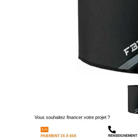
Vous souhaitez financer votre projet ?
PAIEMENT 3X À 60X
RENSEIGNEMENT