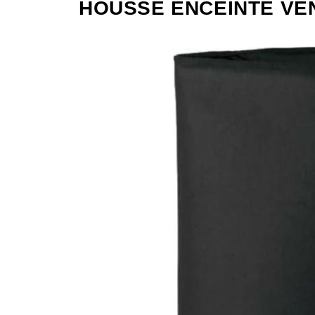
HOUSSE ENCEINTE VEN