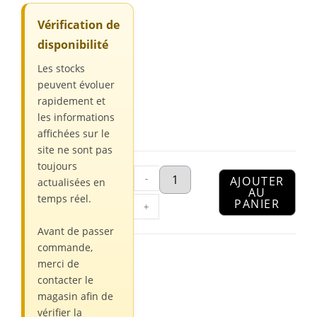
Vérification de
disponibilité
Les stocks
peuvent évoluer
rapidement et
les informations
affichées sur le
site ne sont pas
toujours
-
AJOUTER
actualisées en
AU
temps réel.
PANIER
+
Avant de passer
commande,
merci de
contacter le
magasin afin de
vérifier la