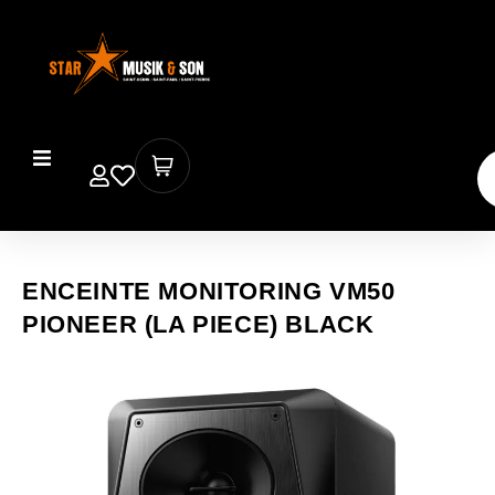
ENCEINTE MONITORING VM50
PIONEER (LA PIECE) BLACK