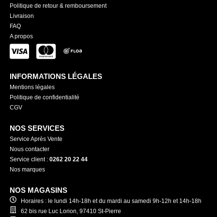
Politique de retour & remboursement
Livraison
FAQ
A propos
INFORMATIONS LÉGALES
Mentions légales
Politique de confidentialité
CGV
NOS SERVICES
Service Après Vente
Nous contacter
Service client :
0262 20 22 44
Nos marques
NOS MAGASINS
Horaires : le lundi 14h-18h et du mardi au samedi 9h-12h et 14h-18h
62 bis rue Luc Lorion, 97410 St-Pierre