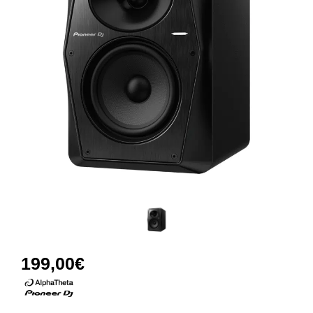
199,00
€