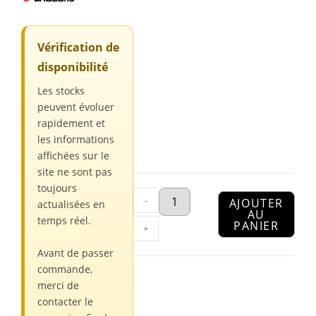
Vérification de
disponibilité
Les stocks
peuvent évoluer
rapidement et
les informations
affichées sur le
site ne sont pas
toujours
-
AJOUTER
actualisées en
AU
temps réel.
PANIER
+
Avant de passer
commande,
merci de
contacter le