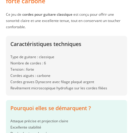
forte carbone
Ce jeu de
cordes pour guitare classique
est conçu pour offrir une
sonorité claire et une excellente tenue, tout en conservant un toucher
confortable.
Caractéristiques techniques
Type de guitare : classique
Nombre de cordes : 6
Tension : forte
Cordes aiguës : carbone
Cordes graves Dynacore avec filage plaqué argent
Revêtement microscopique hydrofuge sur les cordes filées
Pourquoi elles se démarquent ?
Attaque précise et projection claire
Excellente stabilité