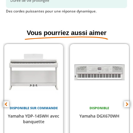
Durée de vie prolongée
Des cordes puissantes pour une réponse dynamique.
Vous pourriez aussi aimer
DISPONIBLE SUR COMMANDE
DISPONIBLE
Yamaha YDP-145WH avec
Yamaha DGX670WH
banquette