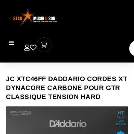
JC XTC46FF DADDARIO CORDES XT
DYNACORE CARBONE POUR GTR
CLASSIQUE TENSION HARD