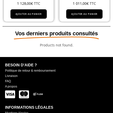
1 128,00
€
TTC
1 011,00
€
TTC
AJOUTER AU PANIER
AJOUTER AU PANIER
Vos derniers produits consultés
Products not found.
BESOIN D'AIDE ?
Politique de retour & remboursement
Livraison
FAQ
A propos
INFORMATIONS LÉGALES