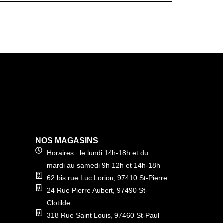
NOS MAGASINS
Horaires : le lundi 14h-18h et du
mardi au samedi 9h-12h et 14h-18h
62 bis rue Luc Lorion, 97410 St-Pierre
24 Rue Pierre Aubert, 97490 St-
Clotilde
318 Rue Saint Louis, 97460 St-Paul