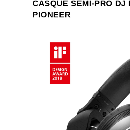
CASQUE SEMI-PRO DJ 
PIONEER