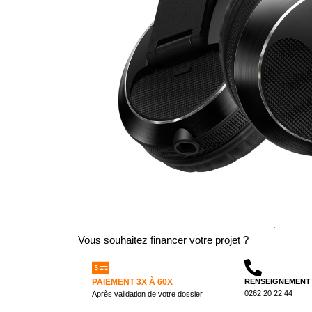
Vous souhaitez financer votre projet ?
PAIEMENT 3X À 60X
RENSEIGNEMENT
0262 20 22 44
Après validation de votre dossier