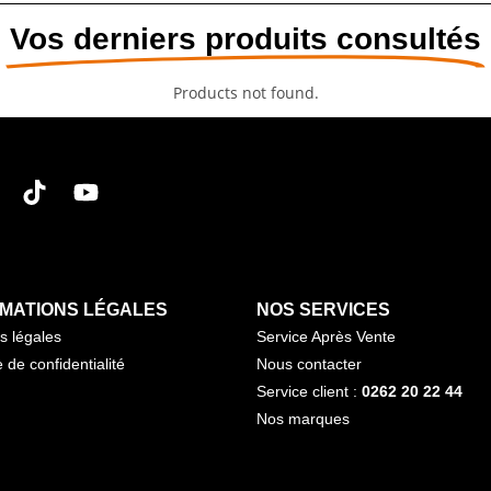
Vos derniers produits consultés
Products not found.
MATIONS LÉGALES
NOS SERVICES
s légales
Service Après Vente
e de confidentialité
Nous contacter
Service client :
0262 20 22 44
Nos marques