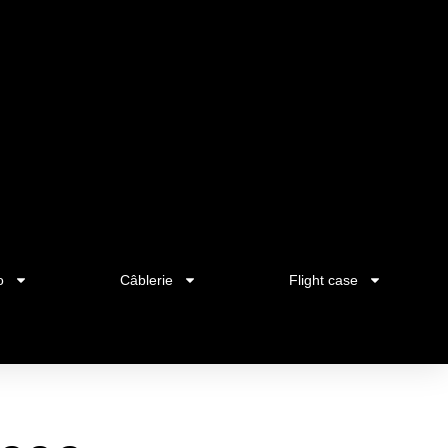
o
Câblerie
Flight case