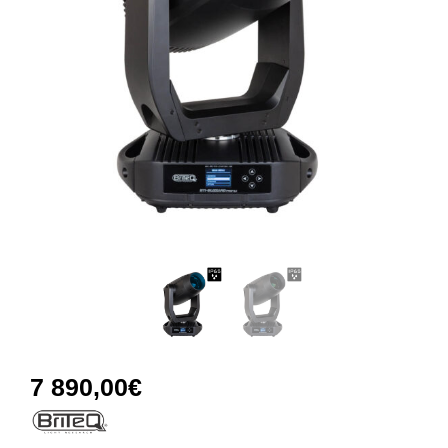
7 890,00
€