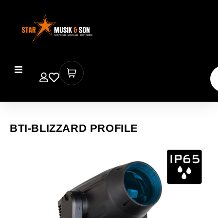
BTI-BLIZZARD PROFILE