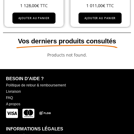
1 128,00
€
TTC
1 011,00
€
TTC
AJOUTER AU PANIER
AJOUTER AU PANIER
Vos derniers produits consultés
Products not found.
BESOIN D'AIDE ?
Politique de retour & remboursement
Livraison
FAQ
A propos
INFORMATIONS LÉGALES