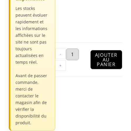
Les stocks
peuvent évoluer
rapidement et
les informations
affichées sur le
site ne sont pas
toujours
-
AJOUTER
actualisées en
AU
temps réel.
PANIER
+
Avant de passer
commande,
merci de
contacter le
magasin afin de
vérifier la
disponibilité du
produit.