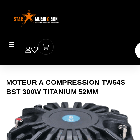
MOTEUR A COMPRESSION TW54S
BST 300W TITANIUM 52MM