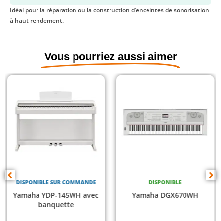
Idéal pour la réparation ou la construction d’enceintes de sonorisation
à haut rendement.
Vous pourriez aussi aimer
DISPONIBLE SUR COMMANDE
DISPONIBLE
Yamaha YDP-145WH avec
Yamaha DGX670WH
banquette