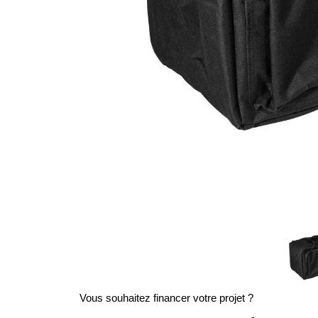
Vous souhaitez financer votre projet ?