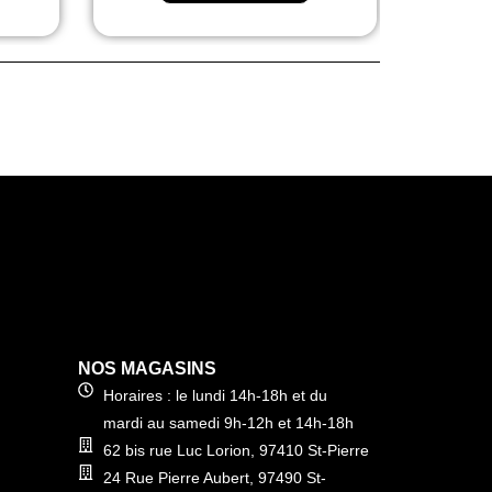
NOS MAGASINS
Horaires : le lundi 14h-18h et du
mardi au samedi 9h-12h et 14h-18h
62 bis rue Luc Lorion, 97410 St-Pierre
24 Rue Pierre Aubert, 97490 St-