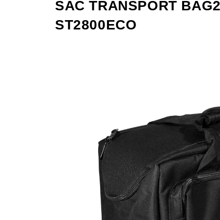
SAC TRANSPORT BAG2
ST2800ECO