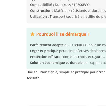
Compatibilité :
Duratruss ST2800ECO
Construction :
Matériaux résistants et durables
Utilisation :
Transport sécurisé et facilité du pi
Pourquoi il se démarque ?
Parfaitement adapté
au ST2800ECO pour un mai
Léger et pratique
pour simplifier vos déplacem
Protection efficace
contre les chocs et rayures.
Solution économique et durable
par rapport au
Une solution fiable, simple et pratique pour tr
sécurité.